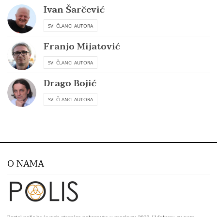
Ivan Šarčević
SVI ČLANCI AUTORA
Franjo Mijatović
SVI ČLANCI AUTORA
Drago Bojić
SVI ČLANCI AUTORA
O NAMA