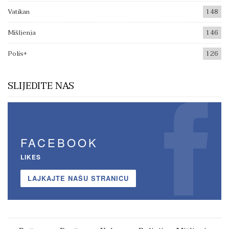
Vatikan
148
Mišljenja
146
Polis+
126
SLIJEDITE NAS
FACEBOOK
LIKES
LAJKAJTE NAŠU STRANICU