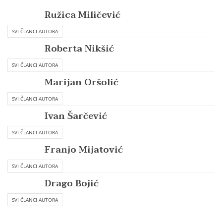
Ružica Miličević
SVI ČLANCI AUTORA
Roberta Nikšić
SVI ČLANCI AUTORA
Marijan Oršolić
SVI ČLANCI AUTORA
Ivan Šarčević
SVI ČLANCI AUTORA
Franjo Mijatović
SVI ČLANCI AUTORA
Drago Bojić
SVI ČLANCI AUTORA