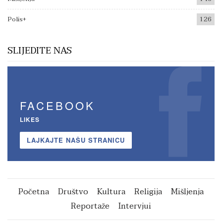
Polis+
126
SLIJEDITE NAS
FACEBOOK
LIKES
LAJKAJTE NAŠU STRANICU
Početna
Društvo
Kultura
Religija
Mišljenja
Reportaže
Intervjui