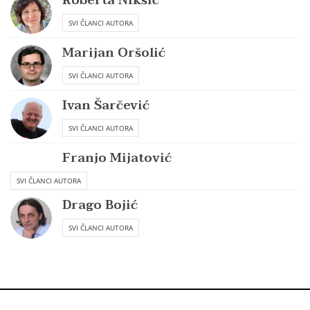
Roberta Nikšić
SVI ČLANCI AUTORA
Marijan Oršolić
SVI ČLANCI AUTORA
Ivan Šarčević
SVI ČLANCI AUTORA
Franjo Mijatović
SVI ČLANCI AUTORA
Drago Bojić
SVI ČLANCI AUTORA