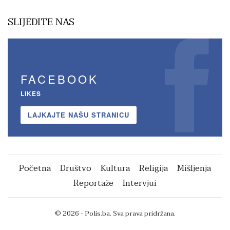
SLIJEDITE NAS
FACEBOOK
LIKES
LAJKAJTE NAŠU STRANICU
Početna
Društvo
Kultura
Religija
Mišljenja
Reportaže
Intervjui
© 2026 - Polis.ba. Sva prava pridržana.