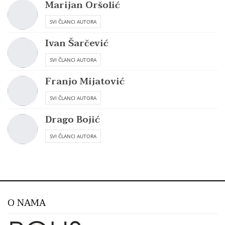
Marijan Oršolić
SVI ČLANCI AUTORA
Ivan Šarčević
SVI ČLANCI AUTORA
Franjo Mijatović
SVI ČLANCI AUTORA
Drago Bojić
SVI ČLANCI AUTORA
O NAMA