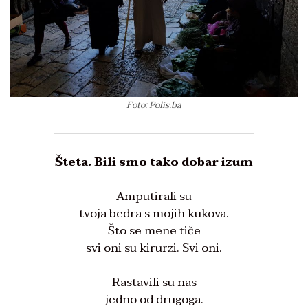
Foto: Polis.ba
Šteta. Bili smo tako dobar izum
Amputirali su
tvoja bedra s mojih kukova.
Što se mene tiče
svi oni su kirurzi. Svi oni.
Rastavili su nas
jedno od drugoga.