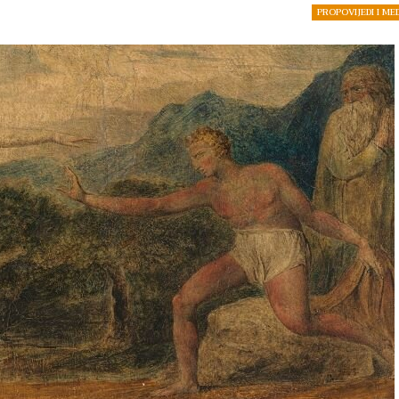
PROPOVIJEDI I ME