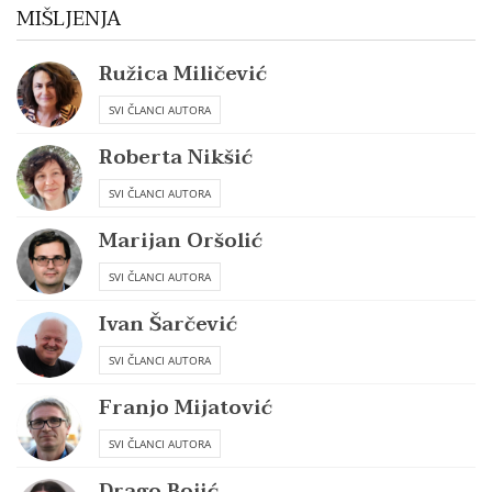
MIŠLJENJA
Ružica Miličević
SVI ČLANCI AUTORA
Roberta Nikšić
SVI ČLANCI AUTORA
Marijan Oršolić
SVI ČLANCI AUTORA
Ivan Šarčević
SVI ČLANCI AUTORA
Franjo Mijatović
SVI ČLANCI AUTORA
Drago Bojić