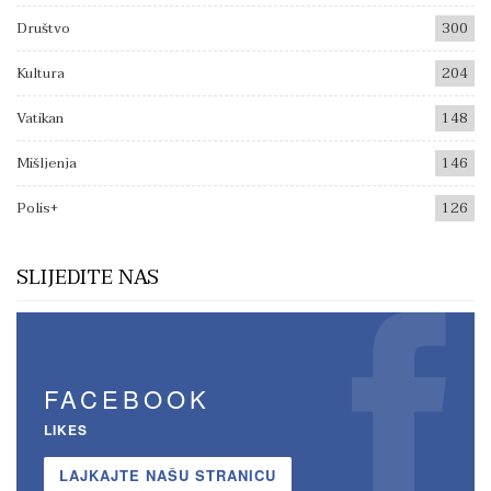
Društvo
300
Kultura
204
Vatikan
148
Mišljenja
146
Polis+
126
SLIJEDITE NAS
FACEBOOK
LIKES
LAJKAJTE NAŠU STRANICU