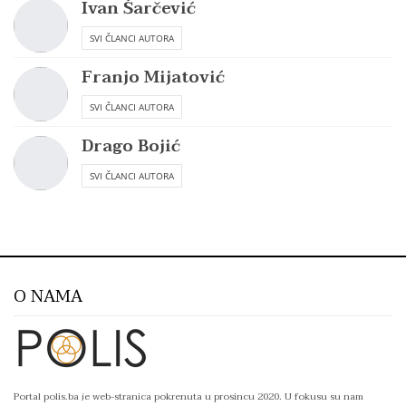
Ivan Šarčević
SVI ČLANCI AUTORA
Franjo Mijatović
SVI ČLANCI AUTORA
Drago Bojić
SVI ČLANCI AUTORA
O NAMA
Portal polis.ba je web-stranica pokrenuta u prosincu 2020. U fokusu su nam