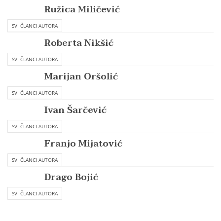
Ružica Miličević
SVI ČLANCI AUTORA
Roberta Nikšić
SVI ČLANCI AUTORA
Marijan Oršolić
SVI ČLANCI AUTORA
Ivan Šarčević
SVI ČLANCI AUTORA
Franjo Mijatović
SVI ČLANCI AUTORA
Drago Bojić
SVI ČLANCI AUTORA