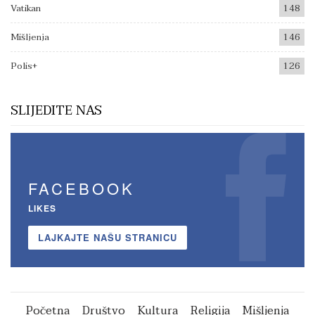
Vatikan
148
Mišljenja
146
Polis+
126
SLIJEDITE NAS
FACEBOOK
LIKES
LAJKAJTE NAŠU STRANICU
Početna
Društvo
Kultura
Religija
Mišljenja