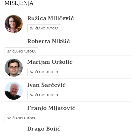
MIŠLJENJA
Ružica Miličević
SVI ČLANCI AUTORA
Roberta Nikšić
SVI ČLANCI AUTORA
Marijan Oršolić
SVI ČLANCI AUTORA
Ivan Šarčević
SVI ČLANCI AUTORA
Franjo Mijatović
SVI ČLANCI AUTORA
Drago Bojić