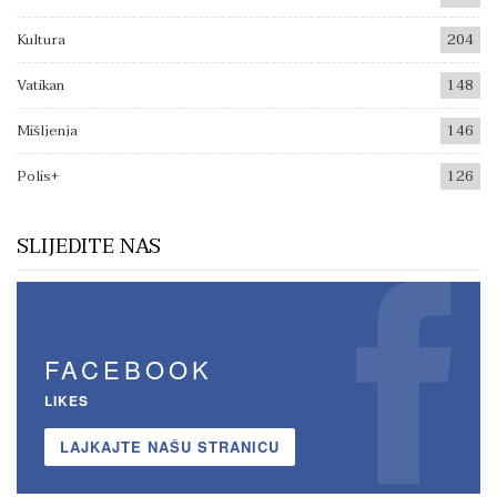
Kultura
204
Vatikan
148
Mišljenja
146
Polis+
126
SLIJEDITE NAS
FACEBOOK
LIKES
LAJKAJTE NAŠU STRANICU