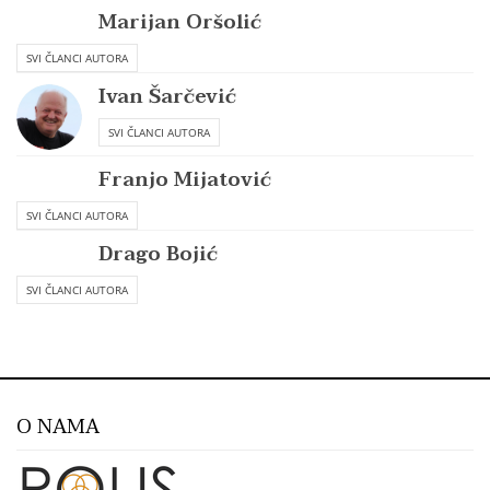
Marijan Oršolić
SVI ČLANCI AUTORA
Ivan Šarčević
SVI ČLANCI AUTORA
Franjo Mijatović
SVI ČLANCI AUTORA
Drago Bojić
SVI ČLANCI AUTORA
O NAMA