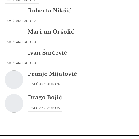
Roberta Nikšić
SVI ČLANCI AUTORA
Marijan Oršolić
SVI ČLANCI AUTORA
Ivan Šarčević
SVI ČLANCI AUTORA
Franjo Mijatović
SVI ČLANCI AUTORA
Drago Bojić
SVI ČLANCI AUTORA