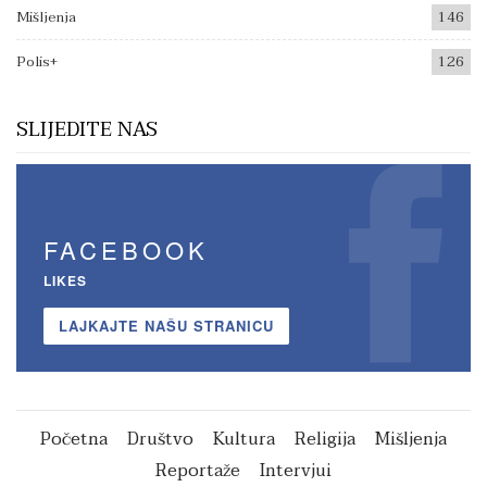
Mišljenja
146
Polis+
126
SLIJEDITE NAS
FACEBOOK
LIKES
LAJKAJTE NAŠU STRANICU
Početna
Društvo
Kultura
Religija
Mišljenja
Reportaže
Intervjui