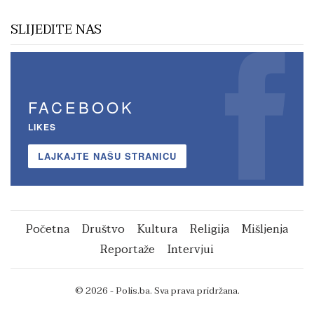
SLIJEDITE NAS
FACEBOOK
LIKES
LAJKAJTE NAŠU STRANICU
Početna
Društvo
Kultura
Religija
Mišljenja
Reportaže
Intervjui
© 2026 - Polis.ba. Sva prava pridržana.