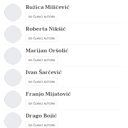
Ružica Miličević
SVI ČLANCI AUTORA
Roberta Nikšić
SVI ČLANCI AUTORA
Marijan Oršolić
SVI ČLANCI AUTORA
Ivan Šarčević
SVI ČLANCI AUTORA
Franjo Mijatović
SVI ČLANCI AUTORA
Drago Bojić
SVI ČLANCI AUTORA