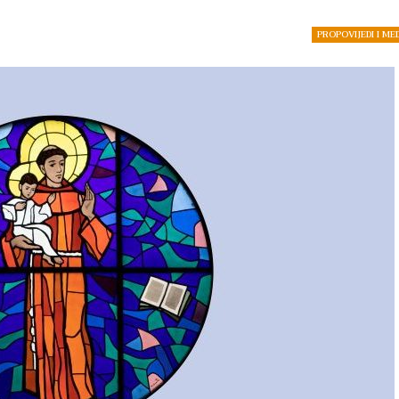
PROPOVIJEDI I ME