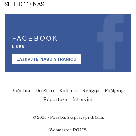
SLIJEDITE NAS
FACEBOOK
LIKES
LAJKAJTE NAŠU STRANICU
Početna
Društvo
Kultura
Religija
Mišljenja
Reportaže
Intervjui
© 2026 - Polis.ba. Sva prava pridržana.
Webmaster:
POLIS