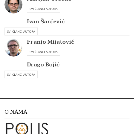
SVI ČLANCI AUTORA
Ivan Šarčević
SVI ČLANCI AUTORA
Franjo Mijatović
SVI ČLANCI AUTORA
Drago Bojić
SVI ČLANCI AUTORA
O NAMA