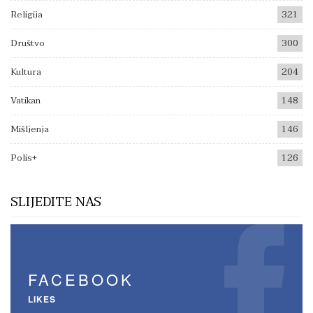
Religija
321
Društvo
300
Kultura
204
Vatikan
148
Mišljenja
146
Polis+
126
SLIJEDITE NAS
FACEBOOK
LIKES