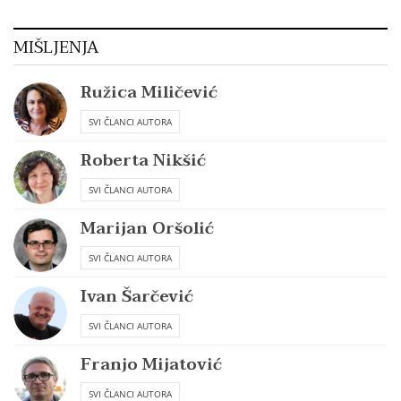
MIŠLJENJA
Ružica Miličević
SVI ČLANCI AUTORA
Roberta Nikšić
SVI ČLANCI AUTORA
Marijan Oršolić
SVI ČLANCI AUTORA
Ivan Šarčević
SVI ČLANCI AUTORA
Franjo Mijatović
SVI ČLANCI AUTORA