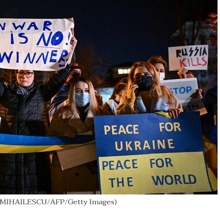
 MIHAILESCU/AFP/Getty Images)