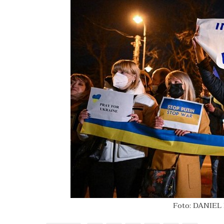
Foto: DANIEL