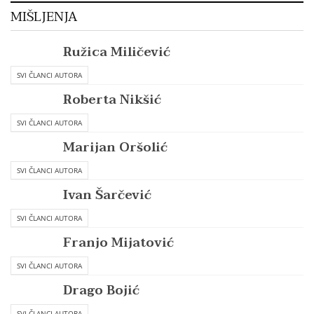
MIŠLJENJA
Ružica Miličević
SVI ČLANCI AUTORA
Roberta Nikšić
SVI ČLANCI AUTORA
Marijan Oršolić
SVI ČLANCI AUTORA
Ivan Šarčević
SVI ČLANCI AUTORA
Franjo Mijatović
SVI ČLANCI AUTORA
Drago Bojić
SVI ČLANCI AUTORA