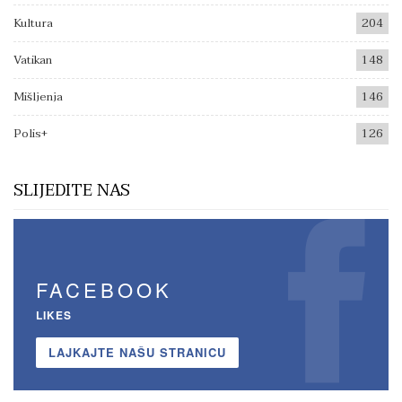
Kultura
204
Vatikan
148
Mišljenja
146
Polis+
126
SLIJEDITE NAS
FACEBOOK
LIKES
LAJKAJTE NAŠU STRANICU