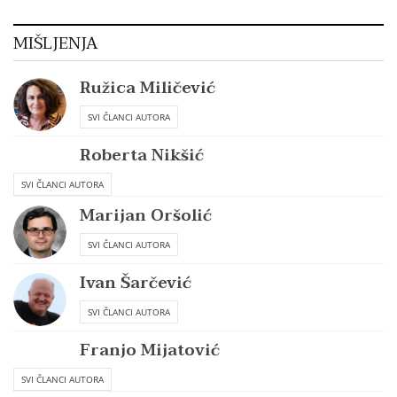
MIŠLJENJA
Ružica Miličević
SVI ČLANCI AUTORA
Roberta Nikšić
SVI ČLANCI AUTORA
Marijan Oršolić
SVI ČLANCI AUTORA
Ivan Šarčević
SVI ČLANCI AUTORA
Franjo Mijatović
SVI ČLANCI AUTORA