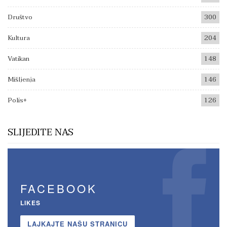
Društvo
300
Kultura
204
Vatikan
148
Mišljenja
146
Polis+
126
SLIJEDITE NAS
FACEBOOK
LIKES
LAJKAJTE NAŠU STRANICU