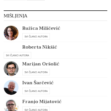
MIŠLJENJA
Ružica Miličević
SVI ČLANCI AUTORA
Roberta Nikšić
SVI ČLANCI AUTORA
Marijan Oršolić
SVI ČLANCI AUTORA
Ivan Šarčević
SVI ČLANCI AUTORA
Franjo Mijatović
SVI ČLANCI AUTORA