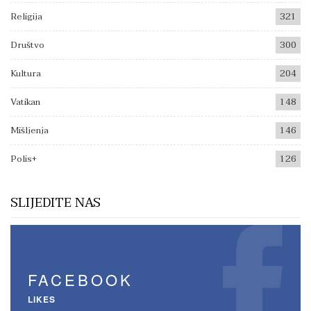
Religija
321
Društvo
300
Kultura
204
Vatikan
148
Mišljenja
146
Polis+
126
SLIJEDITE NAS
FACEBOOK
LIKES