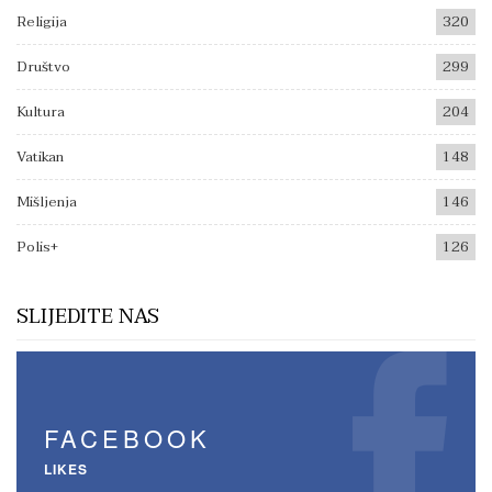
Religija
320
Društvo
299
Kultura
204
Vatikan
148
Mišljenja
146
Polis+
126
SLIJEDITE NAS
FACEBOOK
LIKES