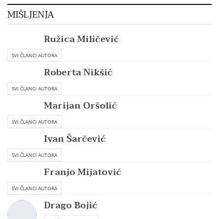
MIŠLJENJA
Ružica Miličević
SVI ČLANCI AUTORA
Roberta Nikšić
SVI ČLANCI AUTORA
Marijan Oršolić
SVI ČLANCI AUTORA
Ivan Šarčević
SVI ČLANCI AUTORA
Franjo Mijatović
SVI ČLANCI AUTORA
Drago Bojić