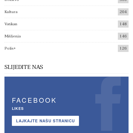
Kultura
204
Vatikan
148
Mišljenja
146
Polis+
126
SLIJEDITE NAS
FACEBOOK
LIKES
LAJKAJTE NAŠU STRANICU