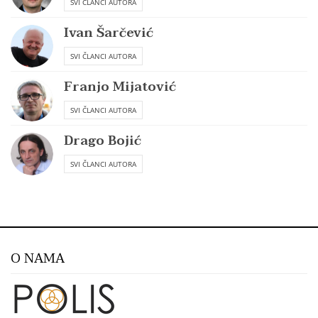
SVI ČLANCI AUTORA
Ivan Šarčević
SVI ČLANCI AUTORA
Franjo Mijatović
SVI ČLANCI AUTORA
Drago Bojić
SVI ČLANCI AUTORA
O NAMA