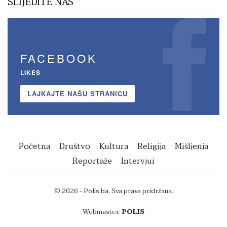
SLIJEDITE NAS
FACEBOOK
LIKES
LAJKAJTE NAŠU STRANICU
Početna
Društvo
Kultura
Religija
Mišljenja
Reportaže
Intervjui
© 2026 - Polis.ba. Sva prava pridržana.
Webmaster:
POLIS