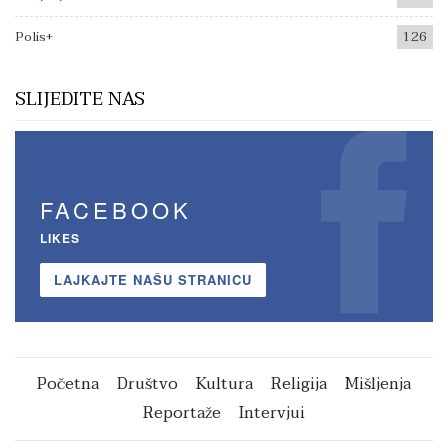
Polis+
126
SLIJEDITE NAS
FACEBOOK
LIKES
LAJKAJTE NAŠU STRANICU
Početna
Društvo
Kultura
Religija
Mišljenja
Reportaže
Intervjui