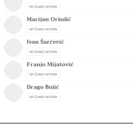
SVI ČLANCI AUTORA
Marijan Oršolić
SVI ČLANCI AUTORA
Ivan Šarčević
SVI ČLANCI AUTORA
Franjo Mijatović
SVI ČLANCI AUTORA
Drago Bojić
SVI ČLANCI AUTORA