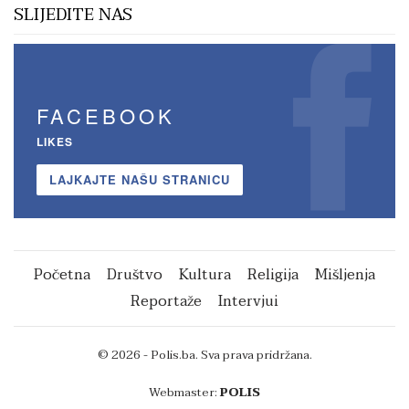
SLIJEDITE NAS
FACEBOOK
LIKES
LAJKAJTE NAŠU STRANICU
Početna
Društvo
Kultura
Religija
Mišljenja
Reportaže
Intervjui
© 2026 - Polis.ba. Sva prava pridržana.
Webmaster:
POLIS