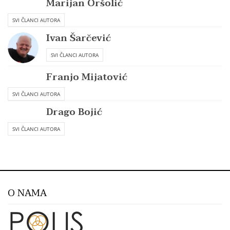
Marijan Oršolić
SVI ČLANCI AUTORA
Ivan Šarčević
SVI ČLANCI AUTORA
Franjo Mijatović
SVI ČLANCI AUTORA
Drago Bojić
SVI ČLANCI AUTORA
O NAMA