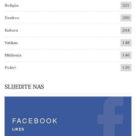
Religija
321
Društvo
300
Kultura
204
Vatikan
148
Mišljenja
146
Polis+
126
SLIJEDITE NAS
FACEBOOK
LIKES