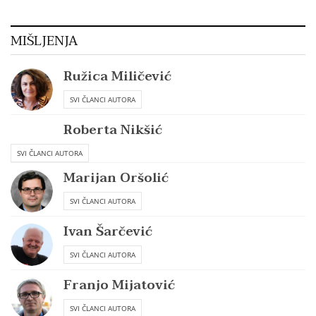
MIŠLJENJA
Ružica Miličević
SVI ČLANCI AUTORA
Roberta Nikšić
SVI ČLANCI AUTORA
Marijan Oršolić
SVI ČLANCI AUTORA
Ivan Šarčević
SVI ČLANCI AUTORA
Franjo Mijatović
SVI ČLANCI AUTORA