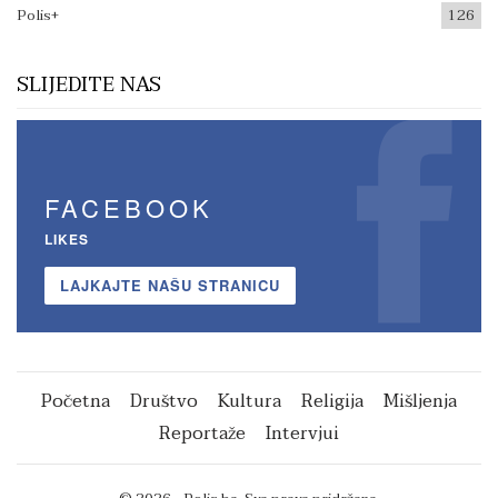
Polis+
126
SLIJEDITE NAS
FACEBOOK
LIKES
LAJKAJTE NAŠU STRANICU
Početna
Društvo
Kultura
Religija
Mišljenja
Reportaže
Intervjui