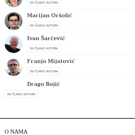
SVI ČLANCI AUTORA
Marijan Oršolić
SVI ČLANCI AUTORA
Ivan Šarčević
SVI ČLANCI AUTORA
Franjo Mijatović
SVI ČLANCI AUTORA
Drago Bojić
SVI ČLANCI AUTORA
O NAMA