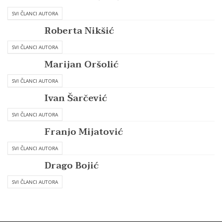
SVI ČLANCI AUTORA
Roberta Nikšić
SVI ČLANCI AUTORA
Marijan Oršolić
SVI ČLANCI AUTORA
Ivan Šarčević
SVI ČLANCI AUTORA
Franjo Mijatović
SVI ČLANCI AUTORA
Drago Bojić
SVI ČLANCI AUTORA