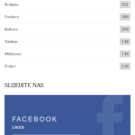
Religija
321
Društvo
300
Kultura
204
Vatikan
148
Mišljenja
146
Polis+
126
SLIJEDITE NAS
FACEBOOK
LIKES