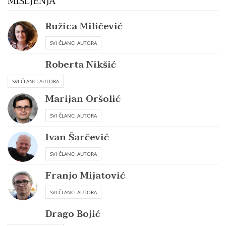
MIŠLJENJA
Ružica Miličević
SVI ČLANCI AUTORA
Roberta Nikšić
SVI ČLANCI AUTORA
Marijan Oršolić
SVI ČLANCI AUTORA
Ivan Šarčević
SVI ČLANCI AUTORA
Franjo Mijatović
SVI ČLANCI AUTORA
Drago Bojić