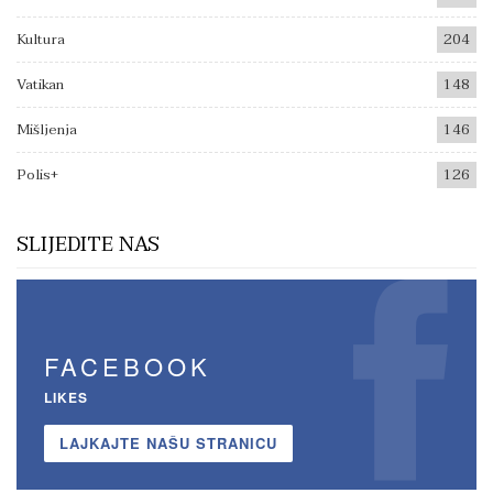
Kultura
204
Vatikan
148
Mišljenja
146
Polis+
126
SLIJEDITE NAS
FACEBOOK
LIKES
LAJKAJTE NAŠU STRANICU