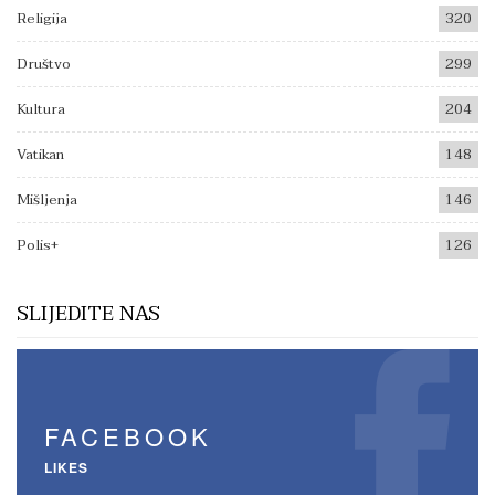
Religija
320
Društvo
299
Kultura
204
Vatikan
148
Mišljenja
146
Polis+
126
SLIJEDITE NAS
FACEBOOK
LIKES