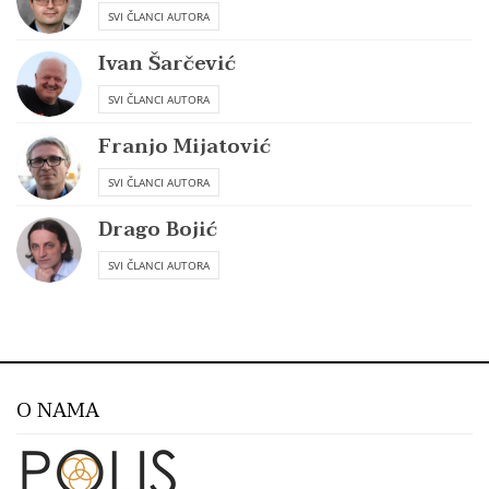
SVI ČLANCI AUTORA
Ivan Šarčević
SVI ČLANCI AUTORA
Franjo Mijatović
SVI ČLANCI AUTORA
Drago Bojić
SVI ČLANCI AUTORA
O NAMA