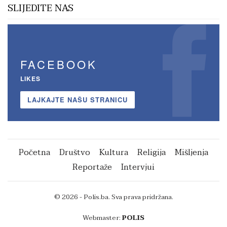
SLIJEDITE NAS
FACEBOOK
LIKES
LAJKAJTE NAŠU STRANICU
Početna
Društvo
Kultura
Religija
Mišljenja
Reportaže
Intervjui
© 2026 - Polis.ba. Sva prava pridržana.
Webmaster:
POLIS