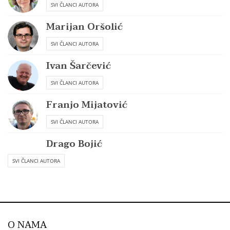
SVI ČLANCI AUTORA
Marijan Oršolić
SVI ČLANCI AUTORA
Ivan Šarčević
SVI ČLANCI AUTORA
Franjo Mijatović
SVI ČLANCI AUTORA
Drago Bojić
SVI ČLANCI AUTORA
O NAMA