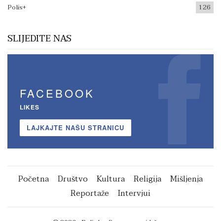
Polis+
126
SLIJEDITE NAS
FACEBOOK
LIKES
LAJKAJTE NAŠU STRANICU
Početna
Društvo
Kultura
Religija
Mišljenja
Reportaže
Intervjui