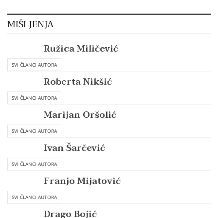
MIŠLJENJA
Ružica Miličević
SVI ČLANCI AUTORA
Roberta Nikšić
SVI ČLANCI AUTORA
Marijan Oršolić
SVI ČLANCI AUTORA
Ivan Šarčević
SVI ČLANCI AUTORA
Franjo Mijatović
SVI ČLANCI AUTORA
Drago Bojić