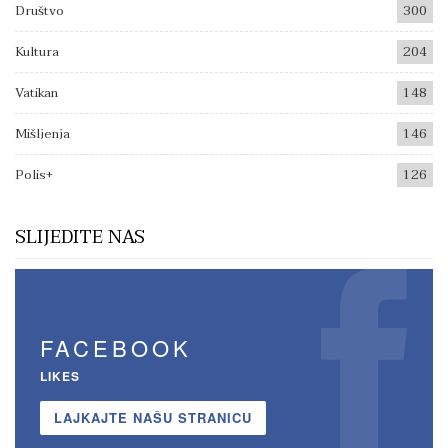
Društvo
300
Kultura
204
Vatikan
148
Mišljenja
146
Polis+
126
SLIJEDITE NAS
FACEBOOK
LIKES
LAJKAJTE NAŠU STRANICU