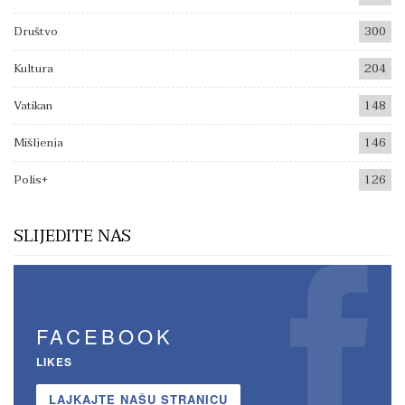
Društvo
300
Kultura
204
Vatikan
148
Mišljenja
146
Polis+
126
SLIJEDITE NAS
FACEBOOK
LIKES
LAJKAJTE NAŠU STRANICU