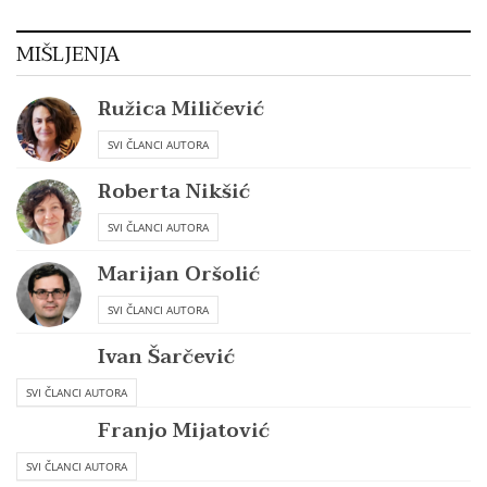
MIŠLJENJA
Ružica Miličević
SVI ČLANCI AUTORA
Roberta Nikšić
SVI ČLANCI AUTORA
Marijan Oršolić
SVI ČLANCI AUTORA
Ivan Šarčević
SVI ČLANCI AUTORA
Franjo Mijatović
SVI ČLANCI AUTORA